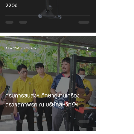
2206
3 ส.ค. 2568
ยาว 1 นาที
กรมการขนส่งฯ ศึกษาดูงานเครื่อง
ตรวจสภาพรถ ณ บริษัทสหวิทย์ฯ