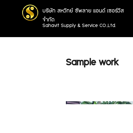
บริษัท สหวิทย์ ซัพลาย แอนด์ เซอร์วิส
จำกัด
Sahavit Supply & Service CO.,Ltd.
Sample work