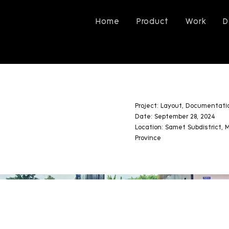
Home
Product
Work
D
Project: Layout, Documentati
Date: September 28, 2024
Location: Samet Subdistrict, 
Province