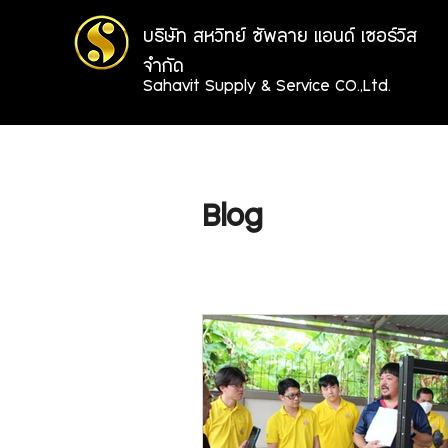
บริษัท สหวิทย์ ซัพลาย แอนด์ เซอร์วิส
จำกัด
Sahavit Supply & Service CO.,Ltd.
Blog