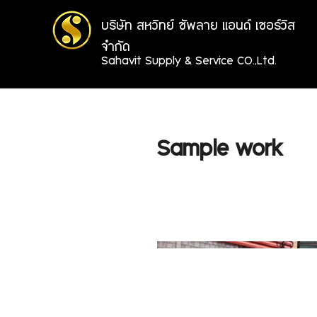
บริษัท สหวิทย์ ซัพลาย แอนด์ เซอร์วิส
จำกัด
Sahavit Supply & Service CO.,Ltd.
Sample work