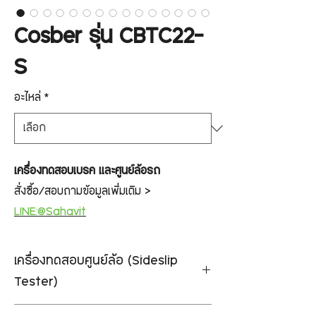
Cosber รุ่น CBTC22-
S
อะไหล่
*
เครื่องทดสอบเบรค และศูนย์ล้อรถ
สั่งซื้อ/สอบถามข้อมูลเพิ่มเติม >
LINE:@Sahavit
เครื่องทดสอบศูนย์ล้อ (Sideslip
Tester)