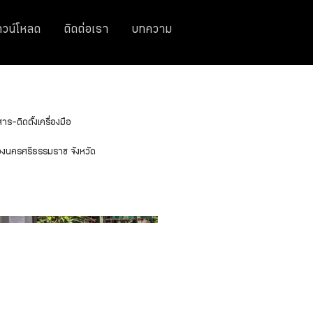
าวน์โหลด
ติดต่อเรา
บทความ
-ติดตั้งเครื่องมือ
มืองนครศรีธรรมราช จังหวัด