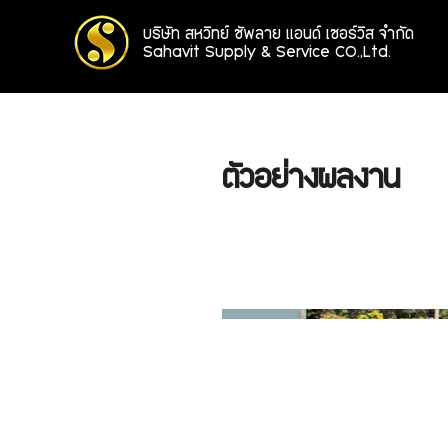
บริษัท สหวิทย์ ซัพลาย แอนด์ เซอร์วิส จำกัด
Sahavit Supply & Service CO.,Ltd.
ตัวอย่างผลงาน