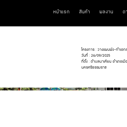
หน้าแรก
สินค้า
ผลงาน
ด
โครงการ : วางแผนผัง-ทำเอกสาร
วันที่ : 26/09/2025
ที่ตั้ง : ตำบลนาเคียน อำเภอเ
นครศรีธรรมราช