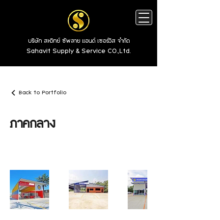
บริษัท สหวิทย์ ซัพลาย แอนด์ เซอร์วิส จำกัด
Sahavit Supply & Service CO.,Ltd.
Back to Portfolio
ภาคกลาง